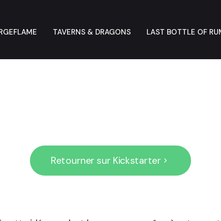
RGEFLAME
TAVERNS & DRAGONS
LAST BOTTLE OF RU
Retourner sur Kickstarter